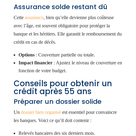
Assurance solde restant dû
Cette
assurance
, bien qu’elle devienne plus coûteuse
avec l’âge, est souvent obligatoire pour protéger la
banque et les héritiers. Elle garantit le remboursement du
crédit en cas de décès.
Options
: Couverture partielle ou totale.
Impact financier
: Ajustez le niveau de couverture en
fonction de votre budget.
Conseils pour obtenir un
crédit après 55 ans
Préparer un dossier solide
Un
dossier bien organisé
est essentiel pour convaincre
les banques. Voici ce qu’il doit contenir :
Relevés bancaires des six derniers mois.