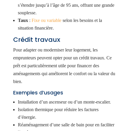
s’étendre jusqu’à l’âge de 95 ans, offrant une grande
souplesse.
Taux
:
Fixe ou variable
selon les besoins et la
situation financière.
Crédit travaux
Pour adapter ou moderniser leur logement, les
emprunteurs peuvent opter pour un crédit travaux. Ce
prêt est particulièrement utile pour financer des
aménagements qui améliorent le confort ou la valeur du
bien.
Exemples d’usages
Installation d’un ascenseur ou d’un monte-escalier.
Isolation thermique pour réduire les factures
d’énergie.
Réaménagement d’une salle de bain pour en faciliter