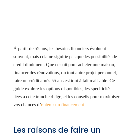
Faire un crédit après
55 ans
À partir de 55 ans, les besoins financiers évoluent
souvent, mais cela ne signifie pas que les possibilités de
crédit diminuent. Que ce soit pour acheter une maison,
financer des rénovations, ou tout autre projet personnel,
faire un crédit après 55 ans est tout à fait réalisable. Ce
guide explore les options disponibles, les spécificités
liées à cette tranche d’âge, et les conseils pour maximiser
vos chances d’
obtenir un financement
.
Les raisons de faire un