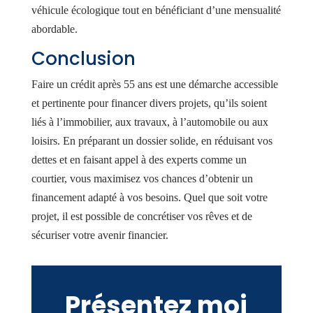
véhicule écologique tout en bénéficiant d’une mensualité
abordable.
Conclusion
Faire un crédit après 55 ans est une démarche accessible
et pertinente pour financer divers projets, qu’ils soient
liés à l’immobilier, aux travaux, à l’automobile ou aux
loisirs. En préparant un dossier solide, en réduisant vos
dettes et en faisant appel à des experts comme un
courtier, vous maximisez vos chances d’obtenir un
financement adapté à vos besoins. Quel que soit votre
projet, il est possible de concrétiser vos rêves et de
sécuriser votre avenir financier.
Présentez moi