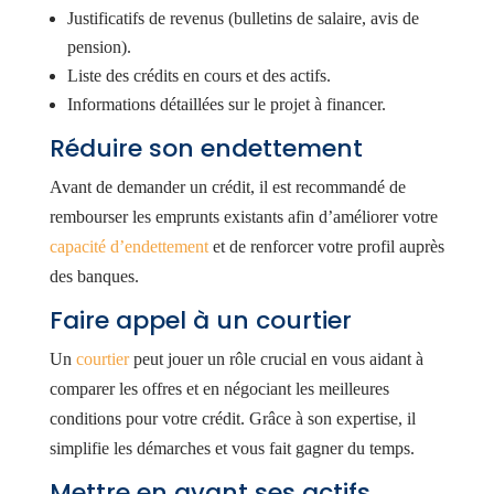
Justificatifs de revenus (bulletins de salaire, avis de
pension).
Liste des crédits en cours et des actifs.
Informations détaillées sur le projet à financer.
Réduire son endettement
Avant de demander un crédit, il est recommandé de
rembourser les emprunts existants afin d’améliorer votre
capacité d’endettement
et de renforcer votre profil auprès
des banques.
Faire appel à un courtier
Un
courtier
peut jouer un rôle crucial en vous aidant à
comparer les offres et en négociant les meilleures
conditions pour votre crédit. Grâce à son expertise, il
simplifie les démarches et vous fait gagner du temps.
Mettre en avant ses actifs