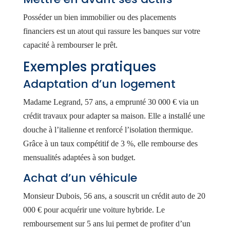
Posséder un bien immobilier ou des placements
financiers est un atout qui rassure les banques sur votre
capacité à rembourser le prêt.
Exemples pratiques
Adaptation d’un logement
Madame Legrand, 57 ans, a emprunté 30 000 € via un
crédit travaux pour adapter sa maison. Elle a installé une
douche à l’italienne et renforcé l’isolation thermique.
Grâce à un taux compétitif de 3 %, elle rembourse des
mensualités adaptées à son budget.
Achat d’un véhicule
Monsieur Dubois, 56 ans, a souscrit un crédit auto de 20
000 € pour acquérir une voiture hybride. Le
remboursement sur 5 ans lui permet de profiter d’un