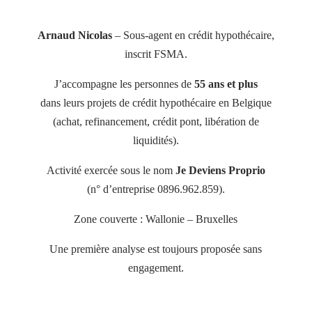
Arnaud Nicolas
– Sous-agent en crédit hypothécaire,
inscrit FSMA.
J’accompagne les personnes de
55 ans et plus
dans leurs projets de crédit hypothécaire en Belgique
(achat, refinancement, crédit pont, libération de
liquidités).
Activité exercée sous le nom
Je Deviens Proprio
(n° d’entreprise 0896.962.859).
Zone couverte : Wallonie – Bruxelles
Une première analyse est toujours proposée sans
engagement.