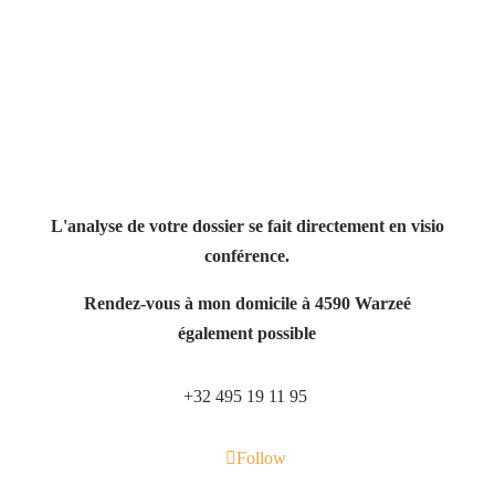
L'analyse de votre dossier se fait directement en visio
conférence.
Rendez-vous à mon domicile à 4590 Warzeé
également possible
+32 495 19 11 95
Follow