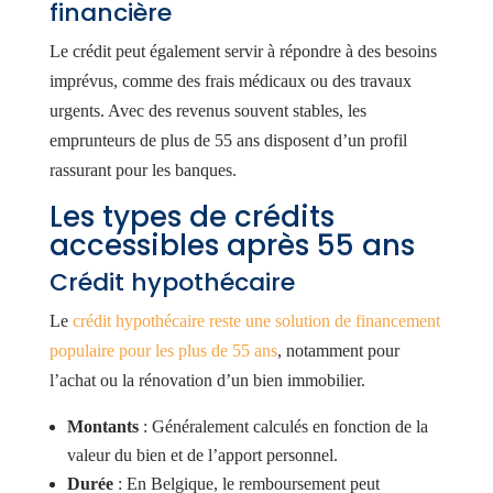
financière
Le crédit peut également servir à répondre à des besoins
imprévus, comme des frais médicaux ou des travaux
urgents. Avec des revenus souvent stables, les
emprunteurs de plus de 55 ans disposent d’un profil
rassurant pour les banques.
Les types de crédits
accessibles après 55 ans
Crédit hypothécaire
Le
crédit hypothécaire reste une solution de financement
populaire pour les plus de 55 ans
, notamment pour
l’achat ou la rénovation d’un bien immobilier.
Montants
: Généralement calculés en fonction de la
valeur du bien et de l’apport personnel.
Durée
: En Belgique, le remboursement peut