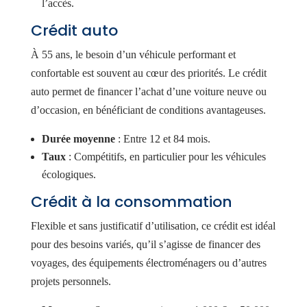
l’accès.
Crédit auto
À 55 ans, le besoin d’un véhicule performant et
confortable est souvent au cœur des priorités. Le crédit
auto permet de financer l’achat d’une voiture neuve ou
d’occasion, en bénéficiant de conditions avantageuses.
Durée moyenne
: Entre 12 et 84 mois.
Taux
: Compétitifs, en particulier pour les véhicules
écologiques.
Crédit à la consommation
Flexible et sans justificatif d’utilisation, ce crédit est idéal
pour des besoins variés, qu’il s’agisse de financer des
voyages, des équipements électroménagers ou d’autres
projets personnels.