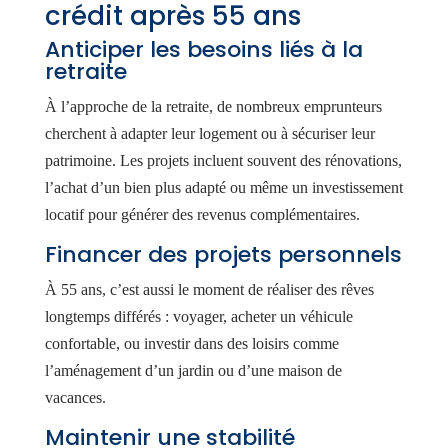
crédit après 55 ans
Anticiper les besoins liés à la
retraite
À l’approche de la retraite, de nombreux emprunteurs
cherchent à adapter leur logement ou à sécuriser leur
patrimoine. Les projets incluent souvent des rénovations,
l’achat d’un bien plus adapté ou même un investissement
locatif pour générer des revenus complémentaires.
Financer des projets personnels
À 55 ans, c’est aussi le moment de réaliser des rêves
longtemps différés : voyager, acheter un véhicule
confortable, ou investir dans des loisirs comme
l’aménagement d’un jardin ou d’une maison de
vacances.
Maintenir une stabilité