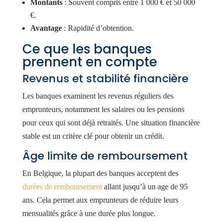
Montants
: Souvent compris entre 1 000 € et 50 000
€.
Avantage
: Rapidité d’obtention.
Ce que les banques
prennent en compte
Revenus et stabilité financière
Les banques examinent les revenus réguliers des
emprunteurs, notamment les salaires ou les pensions
pour ceux qui sont déjà retraités. Une situation financière
stable est un critère clé pour obtenir un crédit.
Âge limite de remboursement
En Belgique, la plupart des banques acceptent des
durées de remboursement
allant jusqu’à un age de 95
ans. Cela permet aux emprunteurs de réduire leurs
mensualités grâce à une durée plus longue.