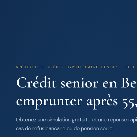
SPÉCIALISTE CRÉDIT HYPOTHÉCAIRE SENIOR · BELG
Crédit senior en Be
emprunter après 55,
Obtenez une simulation gratuite et une réponse rap
cas de refus bancaire ou de pension seule.