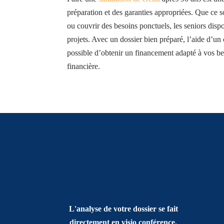
préparation et des garanties appropriées. Que ce s
ou couvrir des besoins ponctuels, les seniors disp
projets. Avec un dossier bien préparé, l’aide d’un 
possible d’obtenir un financement adapté à vos be
financière.
L'analyse de votre dossier se fait
directement en visio conférence.