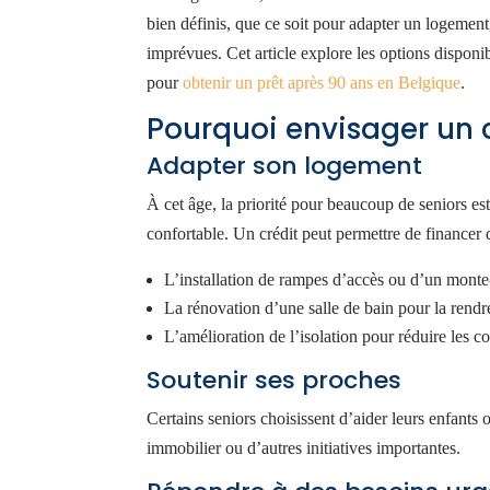
bien définis, que ce soit pour adapter un logemen
imprévues. Cet article explore les options disponibl
pour
obtenir un prêt après 90 ans en Belgique
.
Pourquoi envisager un c
Adapter son logement
À cet âge, la priorité pour beaucoup de seniors es
confortable. Un crédit peut permettre de financer
L’installation de rampes d’accès ou d’un monte-
La rénovation d’une salle de bain pour la rendr
L’amélioration de l’isolation pour réduire les c
Soutenir ses proches
Certains seniors choisissent d’aider leurs enfants o
immobilier ou d’autres initiatives importantes.