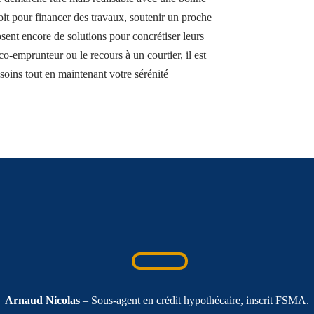
oit pour financer des travaux, soutenir un proche
osent encore de solutions pour concrétiser leurs
co-emprunteur ou le recours à un courtier, il est
soins tout en maintenant votre sérénité
Arnaud Nicolas
– Sous-agent en crédit hypothécaire, inscrit FSMA.