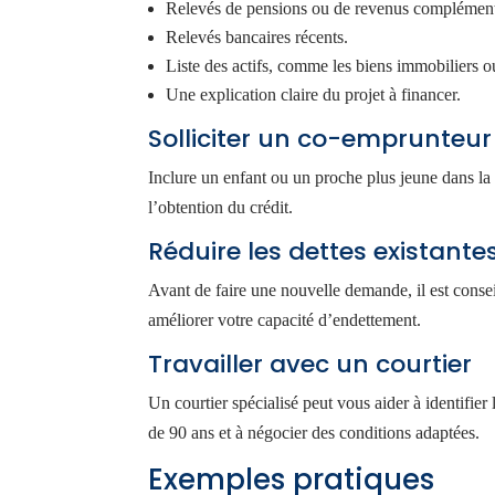
Relevés de pensions ou de revenus complément
Relevés bancaires récents.
Liste des actifs, comme les biens immobiliers o
Une explication claire du projet à financer.
Solliciter un co-emprunteur
Inclure un enfant ou un proche plus jeune dans la 
l’obtention du crédit.
Réduire les dettes existante
Avant de faire une nouvelle demande, il est conse
améliorer votre capacité d’endettement.
Travailler avec un courtier
Un courtier spécialisé peut vous aider à identifier
de 90 ans et à négocier des conditions adaptées.
Exemples pratiques