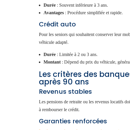
Durée
: Souvent inférieure à 3 ans.
Avantages
: Procédure simplifiée et rapide.
Crédit auto
Pour les seniors qui souhaitent conserver leur mobi
véhicule adapté.
Durée
: Limitée à 2 ou 3 ans.
Montant
: Dépend du prix du véhicule, généra
Les critères des banqu
après 90 ans
Revenus stables
Les pensions de retraite ou les revenus locatifs d
à rembourser le crédit.
Garanties renforcées