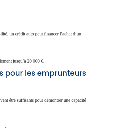
lité, un crédit auto peut financer l’achat d’un
lement jusqu’à 20 000 €.
es pour les emprunteurs
oivent être suffisants pour démontrer une capacité